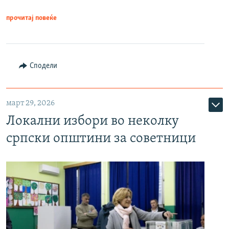
прочитај повеќе
Сподели
март 29, 2026
Локални избори во неколку
српски општини за советници