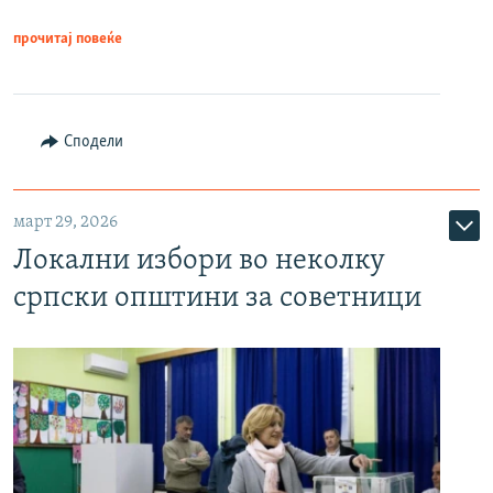
прочитај повеќе
Сподели
март 29, 2026
Локални избори во неколку
српски општини за советници