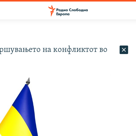
авршувањето на конфликтот во