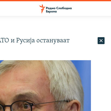
ТО и Русија остануваат