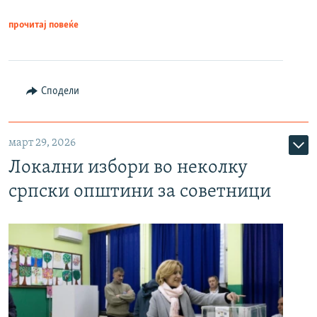
прочитај повеќе
Сподели
март 29, 2026
Локални избори во неколку
српски општини за советници