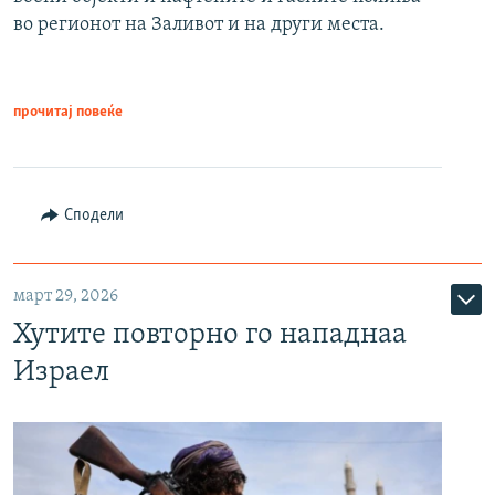
во регионот на Заливот и на други места.
прочитај повеќе
Сподели
март 29, 2026
Хутите повторно го нападнаа
Израел