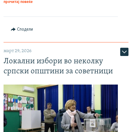
прочитај повеќе
Сподели
март 29, 2026
Локални избори во неколку
српски општини за советници