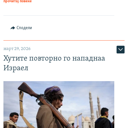
прочитај повеќе
Сподели
март 29, 2026
Хутите повторно го нападнаа
Израел