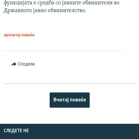
функцијата е средба со јавните обвинители во
Државното јавно обвинителство.
прочитај повеќе
Сподели
Вчитај повеќе
СЛЕДЕТЕ НЕ