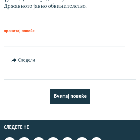
Државното јавно обвинителство.
прочитај повеќе
Сподели
Вчитај повеќе
СЛЕДЕТЕ НЕ