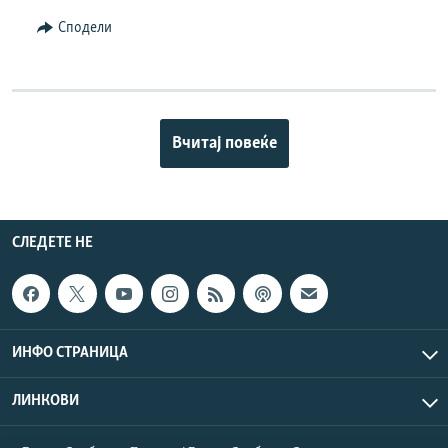
Сподели
Вчитај повеќе
СЛЕДЕТЕ НЕ
ИНФО СТРАНИЦА
ЛИНКОВИ