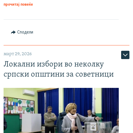
прочитај повеќе
Сподели
март 29, 2026
Локални избори во неколку
српски општини за советници