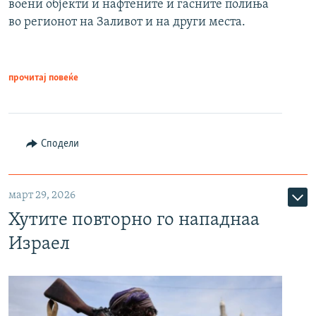
воени објекти и нафтените и гасните полиња
во регионот на Заливот и на други места.
прочитај повеќе
Сподели
март 29, 2026
Хутите повторно го нападнаа
Израел