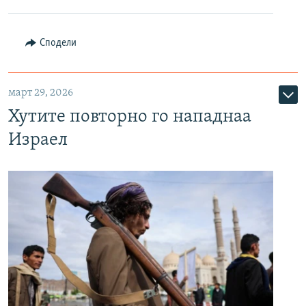
Сподели
март 29, 2026
Хутите повторно го нападнаа
Израел