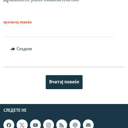
прочитај повеќе
Сподели
Вчитај повеќе
СЛЕДЕТЕ НЕ