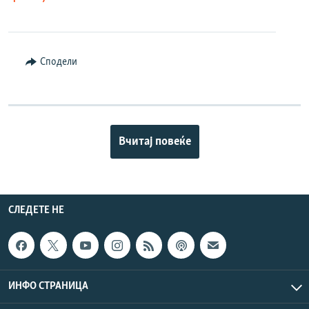
Сподели
Вчитај повеќе
СЛЕДЕТЕ НЕ
ИНФО СТРАНИЦА