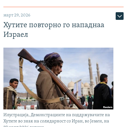
март 29, 2026
Хутите повторно го нападнаа
Израел
Илустрација, Демонстрациите на поддржувачите на
Хутите во знак на солидарност со Иран, во Јемен, на