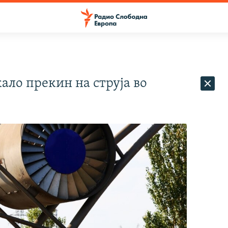
ало прекин на струја во