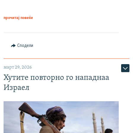
прочитај повеќе
Сподели
март 29, 2026
Хутите повторно го нападнаа
Израел