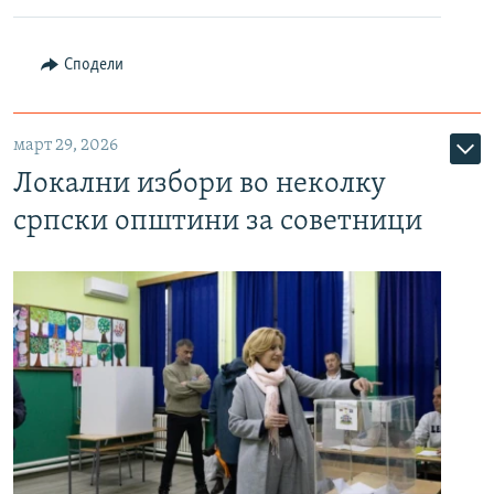
Сподели
март 29, 2026
Локални избори во неколку
српски општини за советници