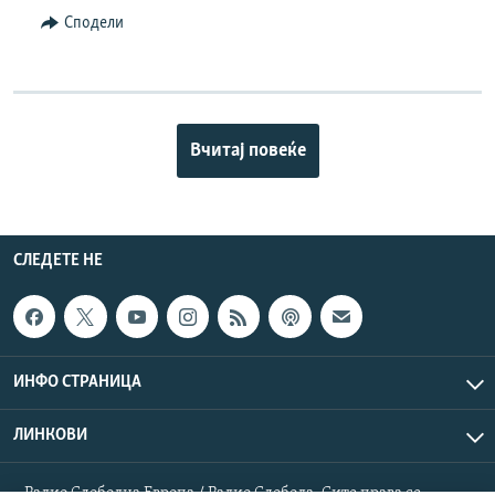
Сподели
Вчитај повеќе
СЛЕДЕТЕ НЕ
ИНФО СТРАНИЦА
ЛИНКОВИ
Радио Слободна Европа / Радио Слобода. Сите права се