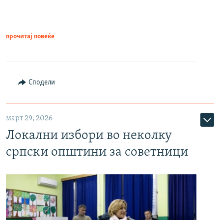
прочитај повеќе
Сподели
март 29, 2026
Локални избори во неколку
српски општини за советници