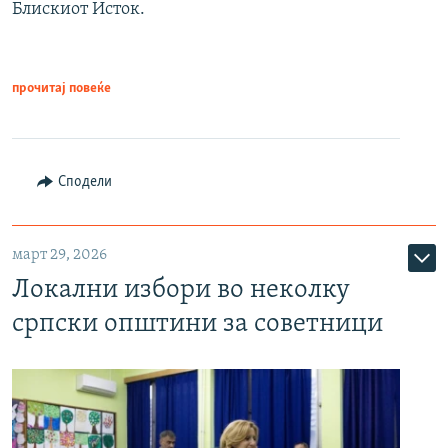
Блискиот Исток.
прочитај повеќе
Сподели
март 29, 2026
Локални избори во неколку
српски општини за советници