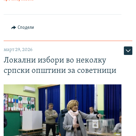
Сподели
март 29, 2026
Локални избори во неколку
српски општини за советници