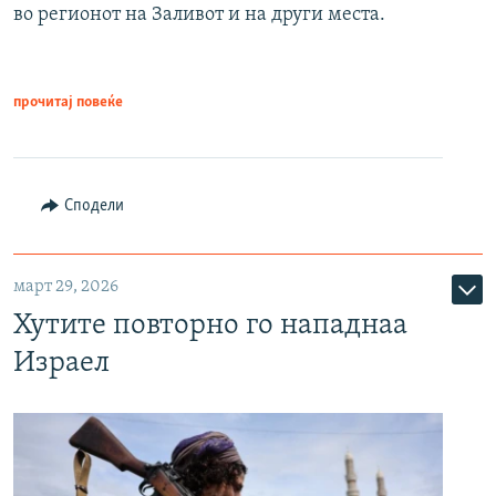
во регионот на Заливот и на други места.
прочитај повеќе
Сподели
март 29, 2026
Хутите повторно го нападнаа
Израел