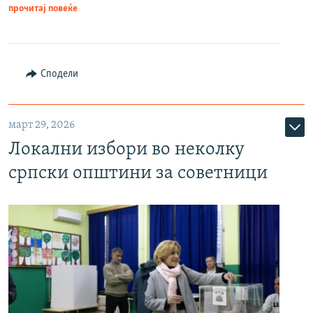
прочитај повеќе
Сподели
март 29, 2026
Локални избори во неколку
српски општини за советници