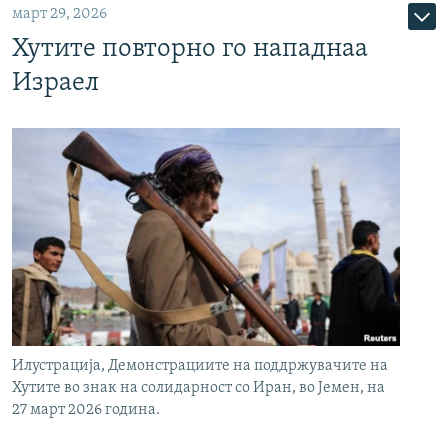
март 29, 2026
Хутите повторно го нападнаа
Израел
Илустрација, Демонстрациите на поддржувачите на
Хутите во знак на солидарност со Иран, во Јемен, на
27 март 2026 година.