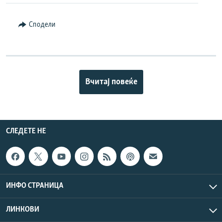
Сподели
Вчитај повеќе
СЛЕДЕТЕ НЕ
ИНФО СТРАНИЦА
ЛИНКОВИ