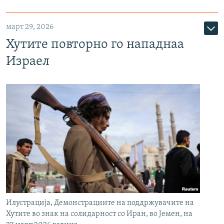
март 29, 2026
Хутите повторно го нападнаа
Израел
Илустрација, Демонстрациите на поддржувачите на
Хутите во знак на солидарност со Иран, во Јемен, на