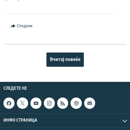
Сподели
Вчитај повеќе
СЛЕДЕТЕ НЕ
ИНФО СТРАНИЦА