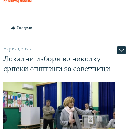
прочитај повеќе
Сподели
март 29, 2026
Локални избори во неколку
српски општини за советници