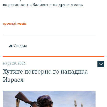
во регионот на Заливот и на други места.
прочитај повеќе
Сподели
март 29, 2026
Хутите повторно го нападнаа
Израел