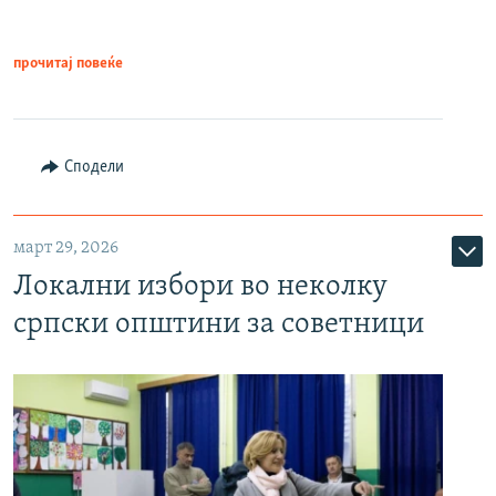
прочитај повеќе
Сподели
март 29, 2026
Локални избори во неколку
српски општини за советници