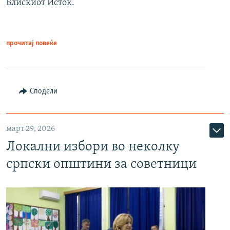
Блискиот Исток.
прочитај повеќе
Сподели
март 29, 2026
Локални избори во неколку
српски општини за советници