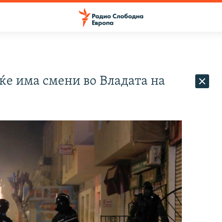
ќе има смени во Владата на