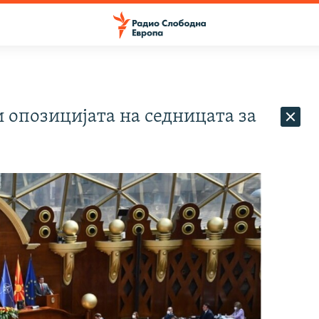
 опозицијата на седницата за