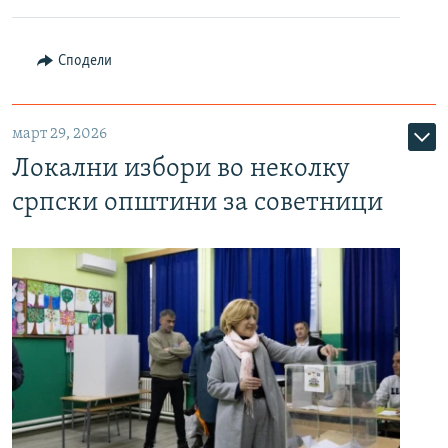
Сподели
март 29, 2026
Локални избори во неколку
српски општини за советници