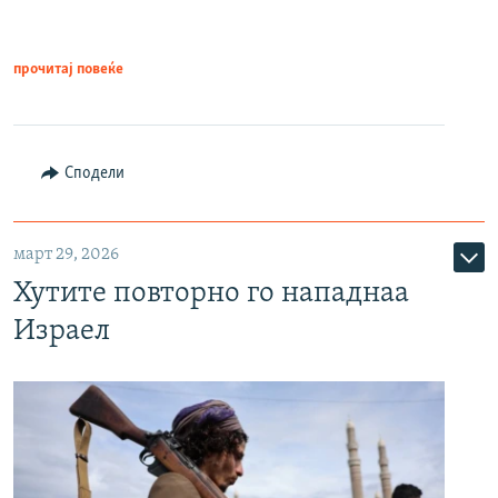
прочитај повеќе
Сподели
март 29, 2026
Хутите повторно го нападнаа
Израел