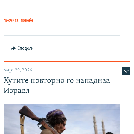
прочитај повеќе
Сподели
март 29, 2026
Хутите повторно го нападнаа
Израел