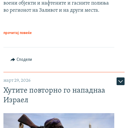
воени објекти и нафтените и гасните полиња
во регионот на Заливот и на други места.
прочитај повеќе
Сподели
март 29, 2026
Хутите повторно го нападнаа
Израел