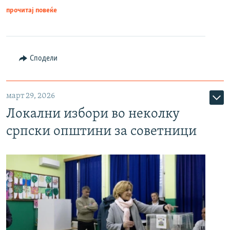
прочитај повеќе
Сподели
март 29, 2026
Локални избори во неколку
српски општини за советници