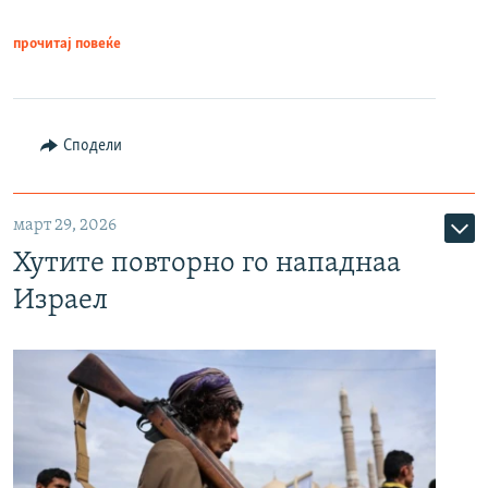
прочитај повеќе
Сподели
март 29, 2026
Хутите повторно го нападнаа
Израел