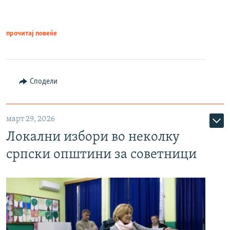
прочитај повеќе
Сподели
март 29, 2026
Локални избори во неколку
српски општини за советници