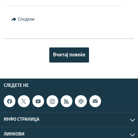
Сподели
Вчитај повеќе
СЛЕДЕТЕ НЕ
ИНФО СТРАНИЦА
ЛИНКОВИ