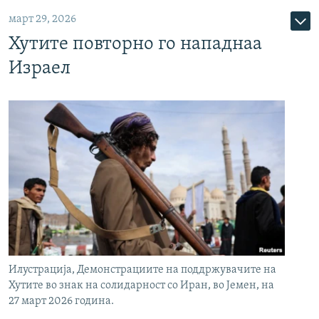
март 29, 2026
Хутите повторно го нападнаа
Израел
Илустрација, Демонстрациите на поддржувачите на
Хутите во знак на солидарност со Иран, во Јемен, на
27 март 2026 година.