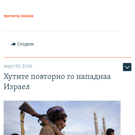
прочитај повеќе
Сподели
март 29, 2026
Хутите повторно го нападнаа
Израел