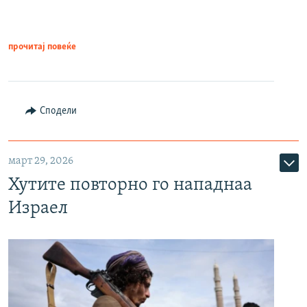
прочитај повеќе
Сподели
март 29, 2026
Хутите повторно го нападнаа
Израел