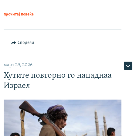
прочитај повеќе
Сподели
март 29, 2026
Хутите повторно го нападнаа
Израел