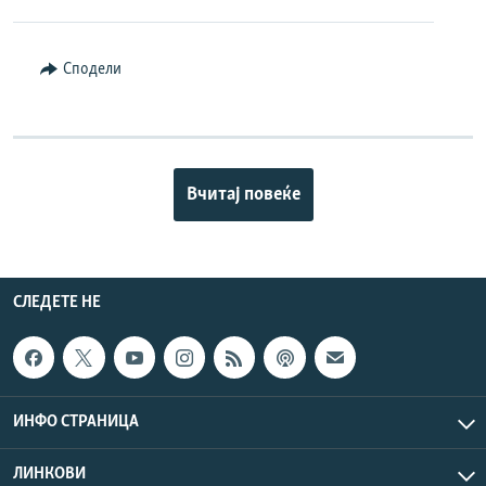
Сподели
Вчитај повеќе
СЛЕДЕТЕ НЕ
ИНФО СТРАНИЦА
ЛИНКОВИ