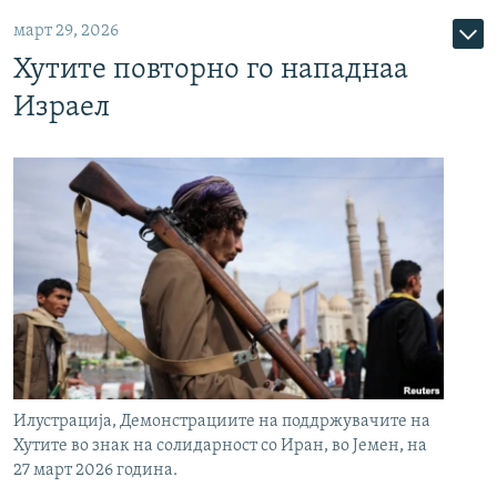
март 29, 2026
Хутите повторно го нападнаа
Израел
Илустрација, Демонстрациите на поддржувачите на
Хутите во знак на солидарност со Иран, во Јемен, на
27 март 2026 година.