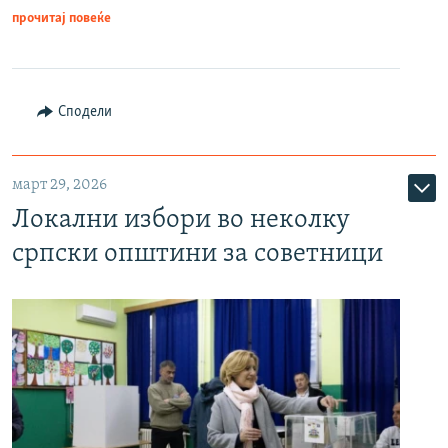
прочитај повеќе
Сподели
март 29, 2026
Локални избори во неколку
српски општини за советници