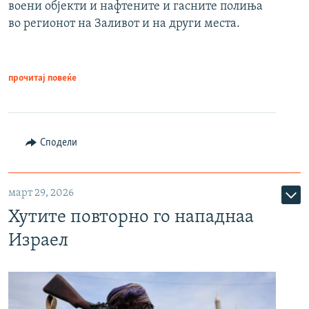
воени објекти и нафтените и гасните полиња
во регионот на Заливот и на други места.
прочитај повеќе
Сподели
март 29, 2026
Хутите повторно го нападнаа
Израел