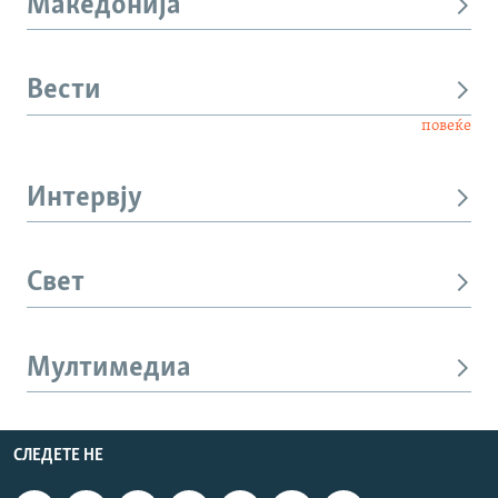
Македонија
Вести
повеќе
Интервју
Свет
Мултимедиа
СЛЕДЕТЕ НЕ