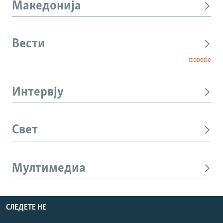
Македонија
Вести
повеќе
Интервју
Свет
Мултимедиа
СЛЕДЕТЕ НЕ