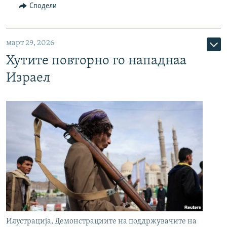
Сподели
март 29, 2026
Хутите повторно го нападнаа
Израел
Илустрација, Демонстрациите на поддржувачите на