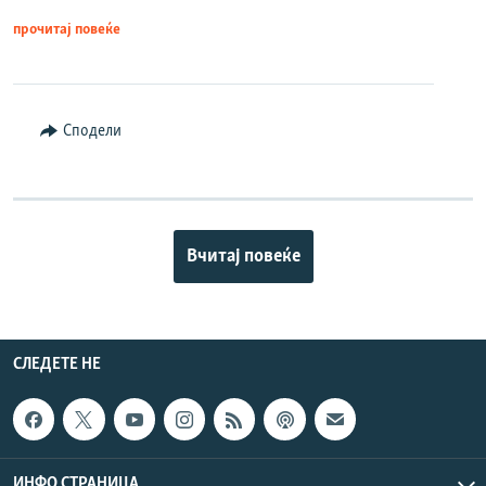
прочитај повеќе
Сподели
Вчитај повеќе
СЛЕДЕТЕ НЕ
ИНФО СТРАНИЦА