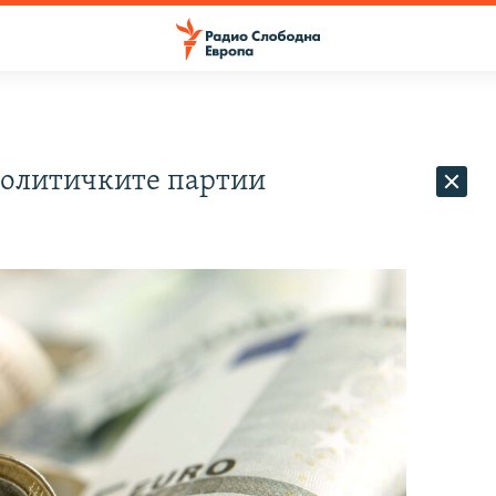
Политичките партии