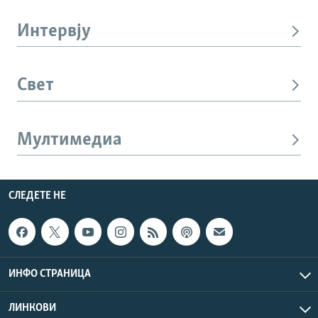
Интервју
Свет
Мултимедиа
СЛЕДЕТЕ НЕ
ИНФО СТРАНИЦА
ЛИНКОВИ