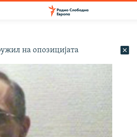
ружил на опозицијата