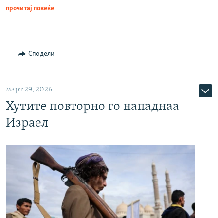
прочитај повеќе
Сподели
март 29, 2026
Хутите повторно го нападнаа
Израел