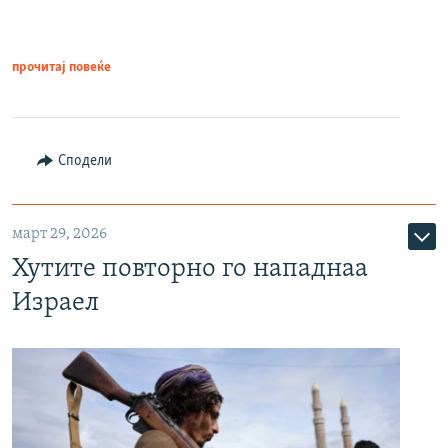
прочитај повеќе
Сподели
март 29, 2026
Хутите повторно го нападнаа
Израел