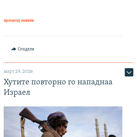
прочитај повеќе
Сподели
март 29, 2026
Хутите повторно го нападнаа
Израел