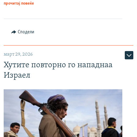
прочитај повеќе
Сподели
март 29, 2026
Хутите повторно го нападнаа
Израел