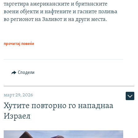
таргетира американските и британските
воени објекти и нафтените и гасните полиња
во регионот на Заливот и на други места.
прочитај повеќе
Сподели
март 29, 2026
Хутите повторно го нападнаа
Израел