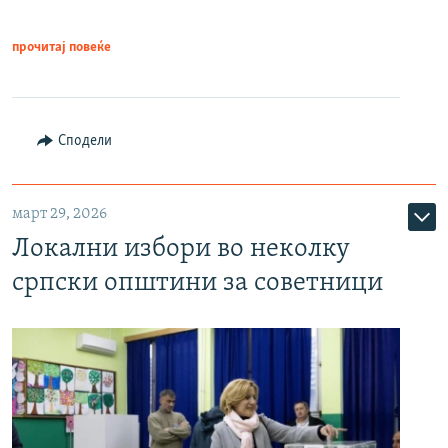
прочитај повеќе
Сподели
март 29, 2026
Локални избори во неколку
српски општини за советници