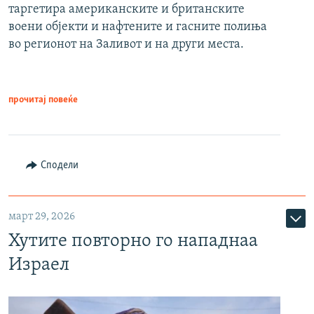
таргетира американските и британските
воени објекти и нафтените и гасните полиња
во регионот на Заливот и на други места.
прочитај повеќе
Сподели
март 29, 2026
Хутите повторно го нападнаа
Израел