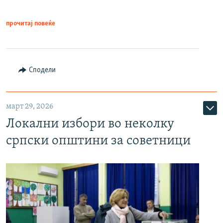
прочитај повеќе
Сподели
март 29, 2026
Локални избори во неколку
српски општини за советници