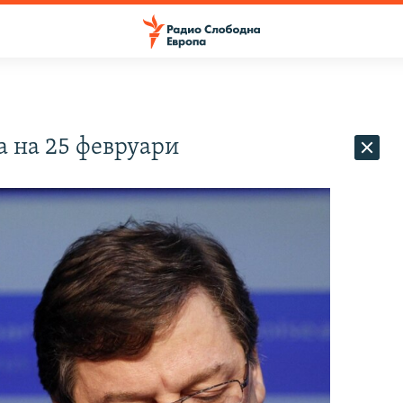
 на 25 февруари